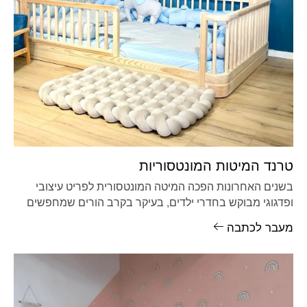
טרנד המיטות המונטסוריות
בשנים האחרונות הפכה המיטה המונטסורית לפריט עיצובי
ופדגוגי מבוקש בחדרי ילדים, בעיקר בקרב הורים שמחפשים
פתרונות שמקדמים עצמאות ובטיחות. המיטה
מעבר לכתבה