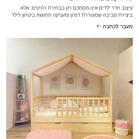
עיצוב חדר ילדים אינו מסתכם רק בבחירת רהיטים, אלא
ביצירת סביבה שמעוררת דמיון ומעניקה תחושת ביטחון לילד
הגדל בתוכה. מיטת
מעבר לכתבה