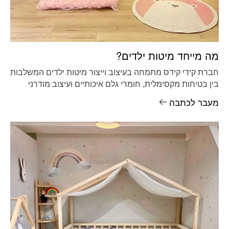
מה מייחד מיטות ילדים?
חברת קידי קידס מתמחה בעיצוב וייצור מיטות ילדים המשלבות
בין בטיחות מקסימלית, חומרי גלם איכותיים ועיצוב מודרני
המותאם לצרכי הילד
מעבר לכתבה