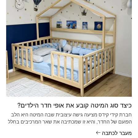
כיצד סוג המיטה קובע את אופי חדר הילדים?
חברת קידי קידס מציעה גישה עיצובית שבה המיטה היא הלב
הפועם של החדר, והיא זו שמכתיבה את שאר המרכיבים בחלל
מעבר לכתבה