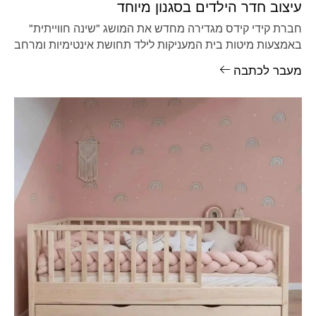
עיצוב חדר הילדים בסגנון מיוחד
חברת קידי קידס מגדירה מחדש את המושג "שינה חווייתית"
באמצעות מיטות בית המעניקות לילד תחושת אינטימיות ומרחב
אישי מוגן בתוך
מעבר לכתבה