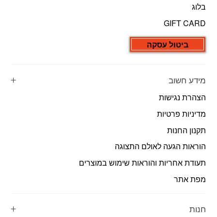
בלוג
GIFT CARD
ביטול עסקה
מידע חשוב
הצהרת נגישות
מדיניות פרטיות
תקנון החנות
הוראות הגעה לאולם התצוגה
תעודת אחריות והוראות שימוש במוצרים
מפת אתר
חנות