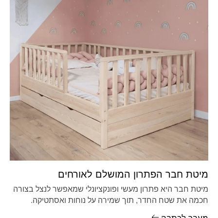
מיטת חבר הפתרון המושלם לאורחים
מיטת חבר היא פתרון מעשי ופונקציונלי שמאפשר לנצל בצורה
חכמה את שטח החדר, תוך שמירה על נוחות ואסתטיקה.
המבנה הנפוץ
מעבר לכתבה