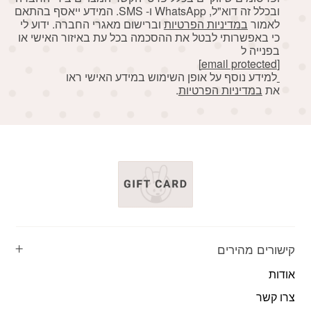
ובכלל זה דוא"ל, WhatsApp ו- SMS. המידע ייאסף בהתאם
לאמור
במדיניות הפרטיות
וברישום מאגרי החברה. ידוע לי
כי באפשרותי לבטל את ההסכמה בכל עת באיזור האישי או
בפנייה ל
[email protected]
למידע נוסף על אופן השימוש במידע האישי ראו
את
במדיניות הפרטיות
.
קישורים מהירים
אודות
צרו קשר