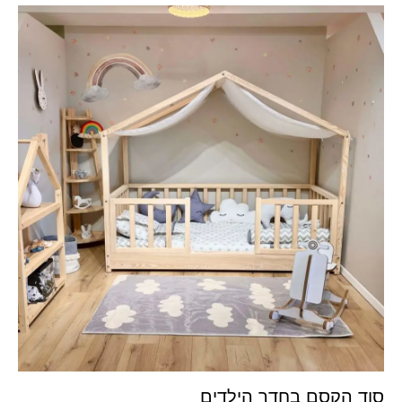
סוד הקסם בחדר הילדים