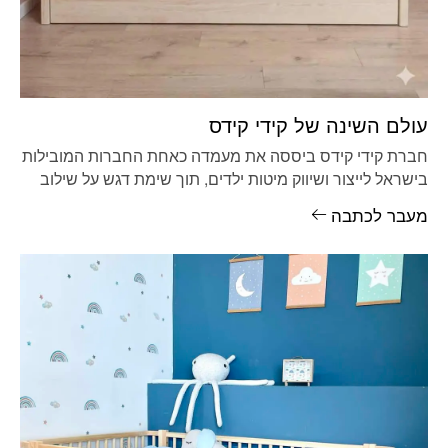
עולם השינה של קידי קידס
חברת קידי קידס ביססה את מעמדה כאחת החברות המובילות
בישראל לייצור ושיווק מיטות ילדים, תוך שימת דגש על שילוב
בין
מעבר לכתבה