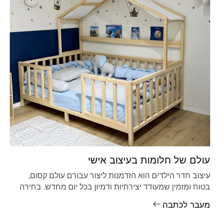
עולם של חלומות בעיצוב אישי
עיצוב חדר הילדים הוא הזדמנות ליצור עבורם עולם קסום,
בטוח ומזמין שמעודד יצירתיות ודמיון בכל יום מחדש. בחירה
במיטה מעוצבת
מעבר לכתבה