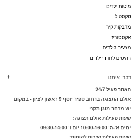
מיטות ילדים
טקסטיל
מדבקות קיר
אקססוריז
מצעים לילדים
רהיטים לחדרי ילדים
דברו איתנו
האתר פעיל 24/7
אולם התצוגה ברחוב ספיר יוסף 9 ראשון לציון - במקום
יש מרחב מוגן תקני
שעות פעילות אולם תצוגה:
ימים א'-ה' 10:00-16:00 יום ו' 09:30-14:00
שעות פעילות שירות לקוחות: