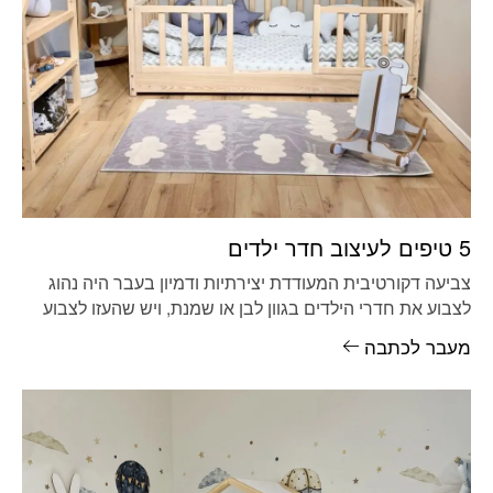
5 טיפים לעיצוב חדר ילדים
צביעה דקורטיבית המעודדת יצירתיות ודמיון בעבר היה נהוג
לצבוע את חדרי הילדים בגוון לבן או שמנת, ויש שהעזו לצבוע
את
מעבר לכתבה