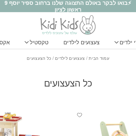
⚡בואו לבקר באולם התצוגה שלנו ברחוב ספיר יוסף 9
ראשון לציון
 ילדים
צעצועים לילדים
טקסטיל
אקסס
עמוד הבית
/
צעצועים לילדים
/ כל הצעצועים
כל הצעצועים
Add wishlist