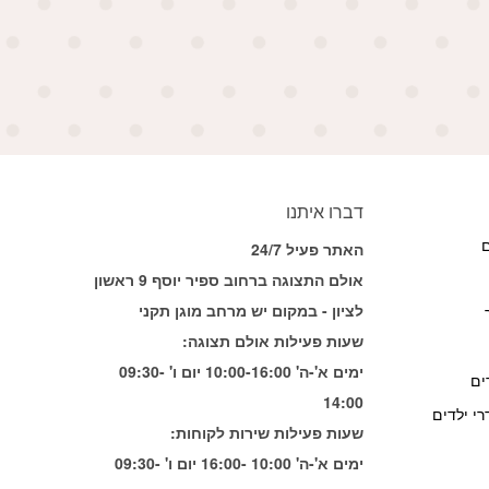
דברו איתנו
ם
האתר פעיל 24/7
אולם התצוגה ברחוב ספיר יוסף 9 ראשון
לציון - במקום יש מרחב מוגן תקני
שעות פעילות אולם תצוגה:
ימים א'-ה' 10:00-16:00 יום ו' 09:30-
ים
14:00
י ילדים
שעות פעילות שירות לקוחות:
ימים א'-ה' 10:00 -16:00 יום ו' 09:30-