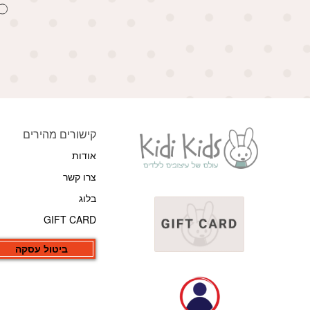
קישורים מהירים
אודות
צרו קשר
בלוג
GIFT CARD
ביטול עסקה