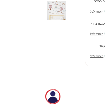
ה בחדר
הוספה לסל
נון ציורי
הוספה לסל
קשת
הוספה לסל