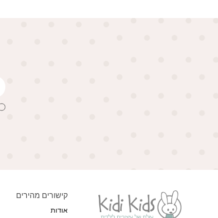
קישורים מהירים
אודות