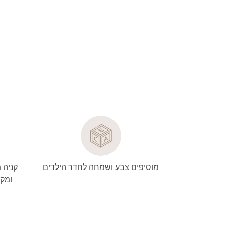
מוסיפים צבע ושמחה לחדר הילדים
קניה 
ומקצ