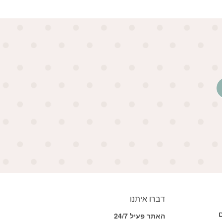
דברו איתנו
ם
האתר פעיל 24/7