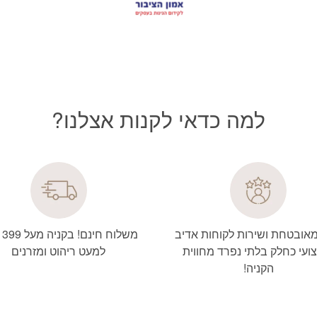
למה כדאי לקנות אצלנו?
מאובטחת ושירות לקוחות אדיב
משל
ועי כחלק בלתי נפרד מחווית
למעט ריהוט ומזרנים
הקניה!