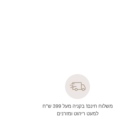
משלוח חינם! בקניה מעל 399 ש"ח
למעט ריהוט ומזרנים