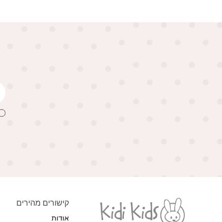
קישורים מהירים
אודות