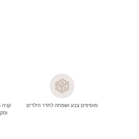
מוסיפים צבע ושמחה לחדר הילדים
קניה 
ומקצ