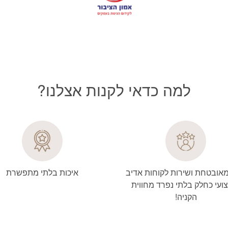
למה כדאי לקנות אצלנו?
מאובטחת ושירות לקוחות אדיב
איכות בלתי מתפשרת
ועי כחלק בלתי נפרד מחווית
הקניה!