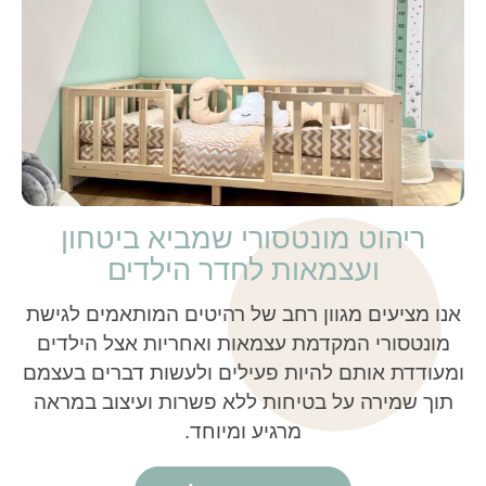
ריהוט מונטסורי שמביא ביטחון
ועצמאות לחדר הילדים
אנו מציעים מגוון רחב של רהיטים המותאמים לגישת
מונטסורי המקדמת עצמאות ואחריות אצל הילדים
ומעודדת אותם להיות פעילים ולעשות דברים בעצמם
תוך שמירה על בטיחות ללא פשרות ועיצוב במראה
מרגיע ומיוחד.