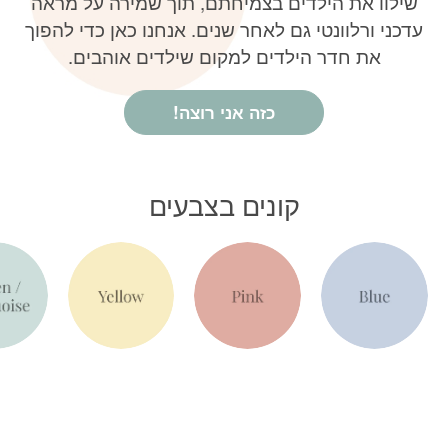
שילוו את הילדים בצמיחתם, תוך שמירה על מראה
עדכני ורלוונטי גם לאחר שנים. אנחנו כאן כדי להפוך
את חדר הילדים למקום שילדים אוהבים.
כזה אני רוצה!
קונים בצבעים