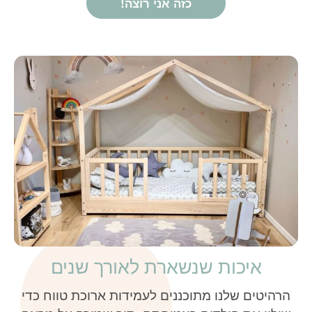
כזה אני רוצה!
איכות שנשארת לאורך שנים
הרהיטים שלנו מתוכננים לעמידות ארוכת טווח כדי