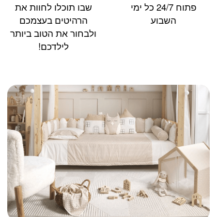
פתוח 24/7 כל ימי
שבו תוכלו לחוות את
השבוע
הרהיטים בעצמכם
ולבחור את הטוב ביותר
לילדכם!