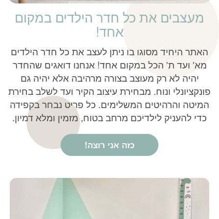
מעצבים את כל חדר הילדים במקום
אחד!
האתר היחיד מסוגו בו ניתן לעצב את כל חדר הילדים
מא' ועד ת' הכל במקום אחד! אנחנו דואגים שהחדר
יהיה לא רק מעוצב בצורה מרהיבה אלא יהיה גם
פונקציונלי ונוח. מבחירת עיצוב הקיר ועד לשלב בחירת
המיטה והרהיטים המשלימים. כל פריט נבחר בקפידה
כדי להעניק לילדיכם מרחב בטוח, מזמין ומלא דמיון.
כזה אני רוצה!