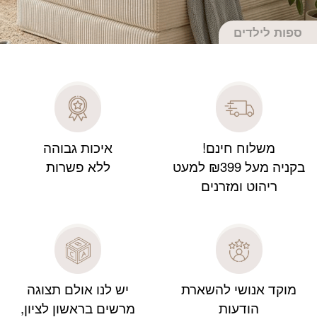
ספות לילדים
משלוח חינם!
איכות גבוהה
בקניה מעל ₪399 למעט
ללא פשרות
ריהוט ומזרנים
מוקד אנושי להשארת
יש לנו אולם תצוגה
הודעות
מרשים בראשון לציון,