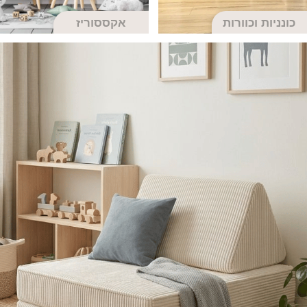
כונניות וכוורות
אקססוריז