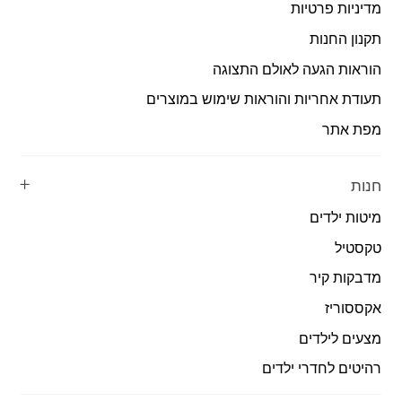
מדיניות פרטיות
תקנון החנות
הוראות הגעה לאולם התצוגה
תעודת אחריות והוראות שימוש במוצרים
מפת אתר
חנות
מיטות ילדים
טקסטיל
מדבקות קיר
אקססוריז
מצעים לילדים
רהיטים לחדרי ילדים