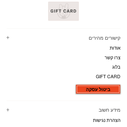
קישורים מהירים
אודות
צרו קשר
בלוג
GIFT CARD
ביטול עסקה
מידע חשוב
הצהרת נגישות