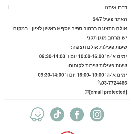
דברו איתנו
האתר פעיל 24/7
אולם התצוגה ברחוב ספיר יוסף 9 ראשון לציון - במקום
יש מרחב מוגן תקני
שעות פעילות אולם תצוגה:
ימים א'-ה' 10:00-16:00 יום ו' 09:30-14:00
שעות פעילות שירות לקוחות:
ימים א'-ה' 10:00 -16:00 יום ו' 09:30-14:00
03-7724466
[email protected]