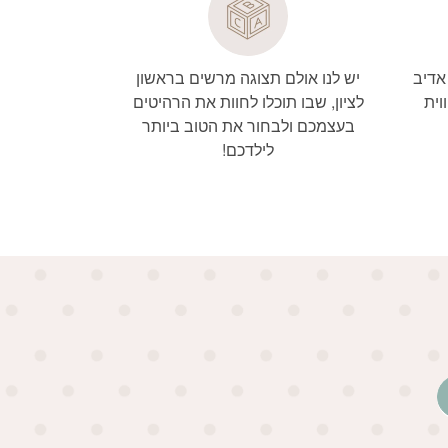
אדיב
יש לנו אולם תצוגה מרשים בראשון
וית
לציון, שבו תוכלו לחוות את הרהיטים
בעצמכם ולבחור את הטוב ביותר
לילדכם!