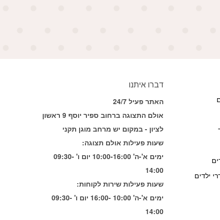
דברו איתנו
ם
האתר פעיל 24/7
אולם התצוגה ברחוב ספיר יוסף 9 ראשון
לציון - במקום יש מרחב מוגן תקני
שעות פעילות אולם תצוגה:
ימים א'-ה' 10:00-16:00 יום ו' 09:30-
ים
14:00
י ילדים
שעות פעילות שירות לקוחות:
ימים א'-ה' 10:00 -16:00 יום ו' 09:30-
14:00