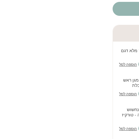
 מלא דגם
הוספה לסל
מגן ראש
כלת
הוספה לסל
נחשוש
- טורקיז
הוספה לסל