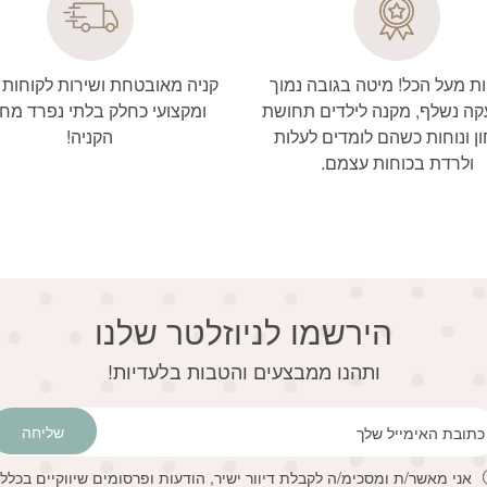
ת מעל הכל! מיטה בגובה נמוך
קניה מאובטחת ושירות לקוחות 
ה נשלף, מקנה לילדים תחושת
ומקצועי כחלק בלתי נפרד מחו
ן ונוחות כשהם לומדים לעלות
הקניה!
ולרדת בכוחות עצמם.
הירשמו לניוזלטר שלנו
דוא׳׳ל
ותהנו ממבצעים והטבות בלעדיות!
שליחה
אני מאשר/ת ומסכימ/ה לקבלת דיוור ישיר, הודעות ופרסומים שיווקיים בכלל