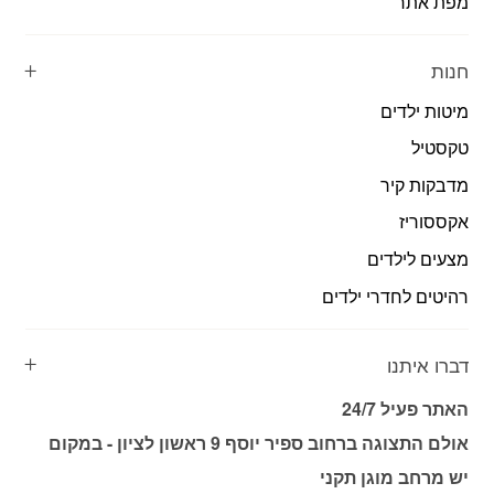
מפת אתר
חנות
מיטות ילדים
טקסטיל
מדבקות קיר
אקססוריז
מצעים לילדים
רהיטים לחדרי ילדים
דברו איתנו
האתר פעיל 24/7
אולם התצוגה ברחוב ספיר יוסף 9 ראשון לציון - במקום
יש מרחב מוגן תקני