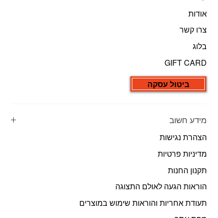
אודות
צרו קשר
בלוג
GIFT CARD
ביטול עסקה
מידע חשוב
הצהרת נגישות
מדיניות פרטיות
תקנון החנות
הוראות הגעה לאולם התצוגה
תעודת אחריות והוראות שימוש במוצרים