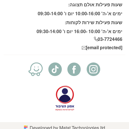
שעות פעילות אולם תצוגה:
ימים א'-ה' 10:00-16:00 יום ו' 09:30-14:00
שעות פעילות שירות לקוחות:
ימים א'-ה' 10:00 -16:00 יום ו' 09:30-14:00
03-7724466
[email protected]
Developed by Matat Technologies ltd