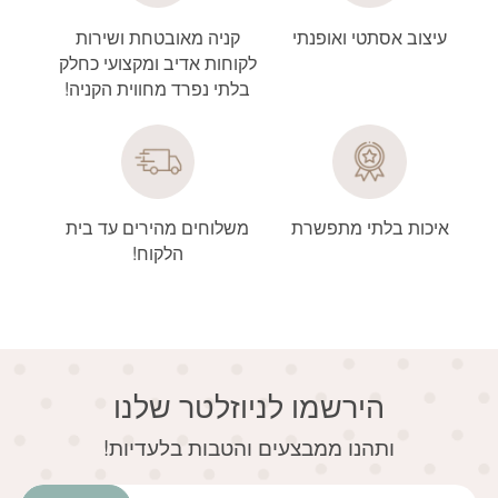
עיצוב אסתטי ואופנתי
קניה מאובטחת ושירות
לקוחות אדיב ומקצועי כחלק
בלתי נפרד מחווית הקניה!
איכות בלתי מתפשרת
משלוחים מהירים עד בית
הלקוח!
הירשמו לניוזלטר שלנו
דוא׳׳ל
ותהנו ממבצעים והטבות בלעדיות!