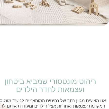
ריהוט מונטסורי שמביא ביטחון
ועצמאות לחדר הילדים
אנו מציעים מגוון רחב של רהיטים המותאמים לגישת מונטסו
המקדמת עצמאות ואחריות אצל הילדים ומעודדת אותם להי