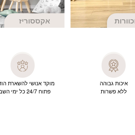
כוורות
אקססוריז
איכות גבוהה
מוקד אנושי להשארת הוד
ללא פשרות
פתוח 24/7 כל ימי השבוע