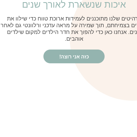
איכות שנשארת לאורך שנים
היטים שלנו מתוכננים לעמידות ארוכת טווח כדי שילוו את
ים בצמיחתם, תוך שמירה על מראה עדכני ורלוונטי גם לאחר
ים. אנחנו כאן כדי להפוך את חדר הילדים למקום שילדים
אוהבים.
כזה אני רוצה!