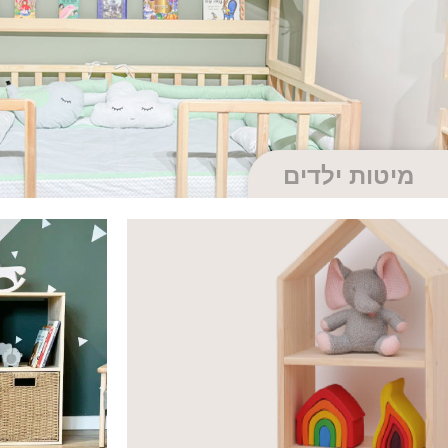
מיטות ילדים