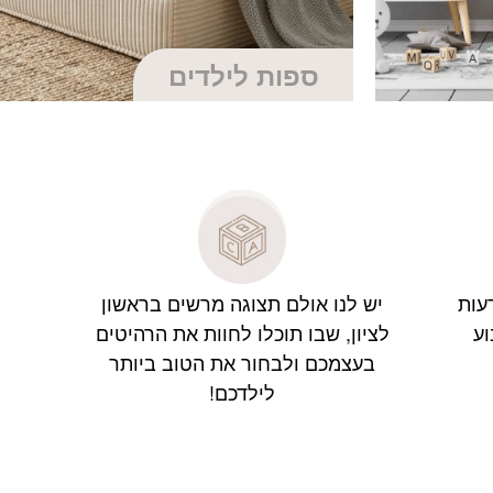
ספות לילדים
עות
יש לנו אולם תצוגה מרשים בראשון
לציון, שבו תוכלו לחוות את הרהיטים
בעצמכם ולבחור את הטוב ביותר
לילדכם!