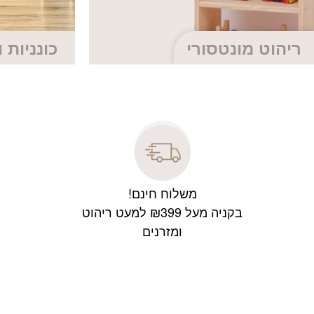
ריהוט מונטסורי
כונניות ו
משלוח חינם!
בקניה מעל ₪399 למעט ריהוט
ומזרנים