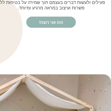
פעילים ולעשות דברים בעצמם תוך שמירה על בטיחות לל
פשרות ועיצוב במראה מרגיע ומיוחד.
כזה אני רוצה!