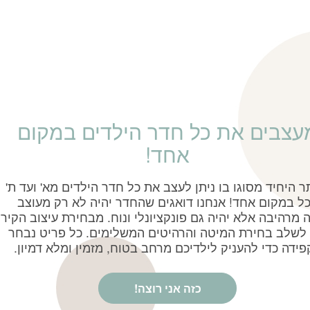
עצבים את כל חדר הילדים במקום
אחד!
 היחיד מסוגו בו ניתן לעצב את כל חדר הילדים מא' ועד ת'
ל במקום אחד! אנחנו דואגים שהחדר יהיה לא רק מעוצב
 מרהיבה אלא יהיה גם פונקציונלי ונוח. מבחירת עיצוב הקיר
 לשלב בחירת המיטה והרהיטים המשלימים. כל פריט נבחר
ידה כדי להעניק לילדיכם מרחב בטוח, מזמין ומלא דמיון.
כזה אני רוצה!