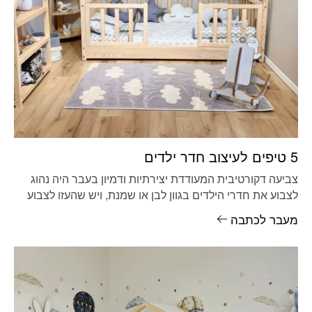
5 טיפים לעיצוב חדר ילדים
צביעה דקורטיבית המעודדת יצירתיות ודמיון בעבר היה נהוג
לצבוע את חדרי הילדים בגוון לבן או שמנת, ויש שהעזו לצבוע
את
מעבר לכתבה