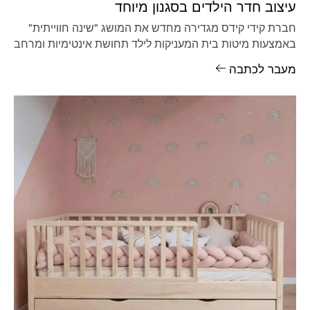
עיצוב חדר הילדים בסגנון מיוחד
חברת קידי קידס מגדירה מחדש את המושג "שינה חווייתית"
באמצעות מיטות בית המעניקות לילד תחושת אינטימיות ומרחב
אישי מוגן בתוך
מעבר לכתבה