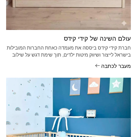
עולם השינה של קידי קידס
חברת קידי קידס ביססה את מעמדה כאחת החברות המובילות
בישראל לייצור ושיווק מיטות ילדים, תוך שימת דגש על שילוב
בין
מעבר לכתבה