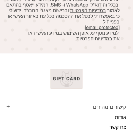
ובכלל זה דוא"ל, WhatsApp ו- SMS. המידע ייאסף בהתאם
לאמור
במדיניות הפרטיות
וברישום מאגרי החברה. ידוע לי
כי באפשרותי לבטל את ההסכמה בכל עת באיזור האישי או
בפנייה ל
[email protected]
למידע נוסף על אופן השימוש במידע האישי ראו
את
במדיניות הפרטיות
.
קישורים מהירים
אודות
צרו קשר