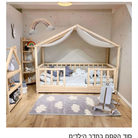
סוד הקסם בחדר הילדים