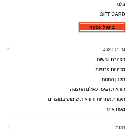
בלוג
GIFT CARD
ביטול עסקה
מידע חשוב
הצהרת נגישות
מדיניות פרטיות
תקנון החנות
הוראות הגעה לאולם התצוגה
תעודת אחריות והוראות שימוש במוצרים
מפת אתר
חנות