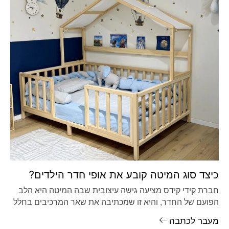
כיצד סוג המיטה קובע את אופי חדר הילדים?
חברת קידי קידס מציעה גישה עיצובית שבה המיטה היא הלב
הפועם של החדר, והיא זו שמכתיבה את שאר המרכיבים בחלל
מעבר לכתבה