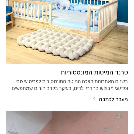
טרנד המיטות המונטסוריות
בשנים האחרונות הפכה המיטה המונטסורית לפריט עיצובי
ופדגוגי מבוקש בחדרי ילדים, בעיקר בקרב הורים שמחפשים
פתרונות שמקדמים עצמאות ובטיחות. המיטה
מעבר לכתבה