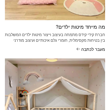
מה מייחד מיטות ילדים?
חברת קידי קידס מתמחה בעיצוב וייצור מיטות ילדים המשלבות
בין בטיחות מקסימלית, חומרי גלם איכותיים ועיצוב מודרני
המותאם לצרכי הילד
מעבר לכתבה