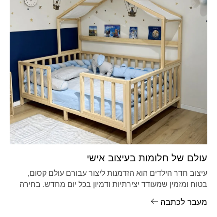
עולם של חלומות בעיצוב אישי
עיצוב חדר הילדים הוא הזדמנות ליצור עבורם עולם קסום,
בטוח ומזמין שמעודד יצירתיות ודמיון בכל יום מחדש. בחירה
במיטה מעוצבת
מעבר לכתבה