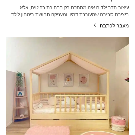
עיצוב חדר ילדים אינו מסתכם רק בבחירת רהיטים, אלא
ביצירת סביבה שמעוררת דמיון ומעניקה תחושת ביטחון לילד
הגדל בתוכה. מיטת
מעבר לכתבה