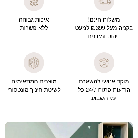
משלוח חינם!
איכות גבוהה
בקניה מעל ₪399 למעט
ללא פשרות
ריהוט ומזרנים
מוקד אנושי להשארת
מוצרים המתאימים
הודעות פתוח 24/7 כל
לשיטת חינוך מונטסורי
ימי השבוע