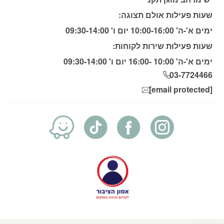
שעות פעילות אולם תצוגה:
ימים א'-ה' 10:00-16:00 יום ו' 09:30-14:00
שעות פעילות שירות לקוחות:
ימים א'-ה' 10:00 -16:00 יום ו' 09:30-14:00
03-7724466
[email protected]