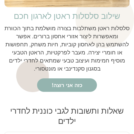
שילוב סלסלות ראטן לארגון חכם
סלסלות ראטן משתלבות בצורה מושלמת בתוך הכוורת
ומאפשרות ליצור אזורי אחסון ברורים. אפשר
להשתמש בהן לאחסון קוביות, חיות משחק, תחפושות
או חומרי יצירה. מעבר לפרקטיות, הראטן הטבעי
מוסיף חמימות ועיצוב טבעי שמתאים לחדרי ילדים
בסגנון סקנדינבי או מונטסורי.
כזה אני רוצה!
שאלות ותשובות לגבי כוננית לחדרי
ילדים