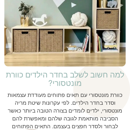
למה חשוב לשלב בחדר הילדים כוורת
מונטסורי?
כוורת מונטסורי עם תאים פתוחים מעודדת עצמאות
וסדר בחדר הילדים. לפי עקרונות שיטת מריה
מונטסורי, ילדים לומדים בצורה הטובה ביותר כאשר
הסביבה מותאמת לגובה שלהם ומאפשרת להם
לבחור ולסדר חפצים בעצמם. התאים הפתוחים