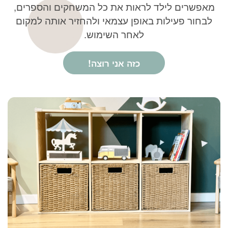
מאפשרים לילד לראות את כל המשחקים והספרים,
לבחור פעילות באופן עצמאי ולהחזיר אותה למקום
לאחר השימוש.
כזה אני רוצה!