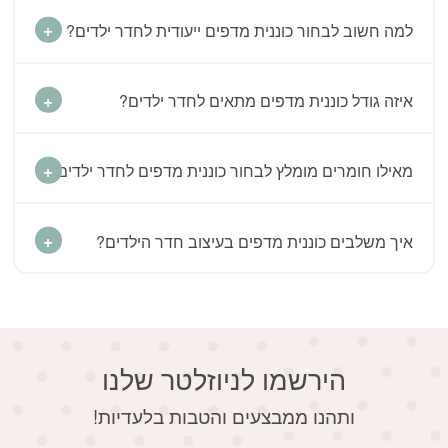
למה חשוב לבחור כוננית מדפים ייעודית לחדר ילדים?
איזה גודל כוננית מדפים מתאים לחדר ילדים?
מאילו חומרים מומלץ לבחור כוננית מדפים לחדר ילדים?
איך משלבים כוננית מדפים בעיצוב חדר הילדים?
הירשמו לניוזלטר שלנו
דוא׳׳ל
ותהנו ממבצעים והטבות בלעדיות!