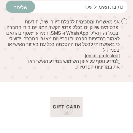
שליחה
אני מאשר/ת ומסכימ/ה לקבלת דיוור ישיר, הודעות
ופרסומים שיווקיים בכלל פרטי הקשר המצויים בידי החברה
ובכלל זה דוא"ל, WhatsApp ו- SMS. המידע ייאסף בהתאם
לאמור
במדיניות הפרטיות
וברישום מאגרי החברה. ידוע לי
כי באפשרותי לבטל את ההסכמה בכל עת באיזור האישי או
בפנייה ל
[email protected]
למידע נוסף על אופן השימוש במידע האישי ראו
את
במדיניות הפרטיות
.