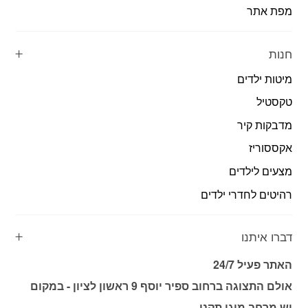
מפת אתר
חנות
מיטות ילדים
טקסטיל
מדבקות קיר
אקססוריז
מצעים לילדים
רהיטים לחדרי ילדים
דברו איתנו
האתר פעיל 24/7
אולם התצוגה ברחוב ספיר יוסף 9 ראשון לציון - במקום
יש מרחב מוגן תקני