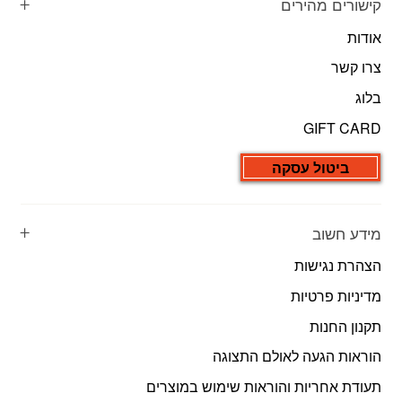
קישורים מהירים
אודות
צרו קשר
בלוג
GIFT CARD
ביטול עסקה
מידע חשוב
הצהרת נגישות
מדיניות פרטיות
תקנון החנות
הוראות הגעה לאולם התצוגה
תעודת אחריות והוראות שימוש במוצרים