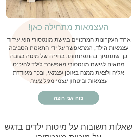
העצמאות מתחילה כאן!
אחד העקרונות המרכזיים בגישת מונטסורי הוא עידוד
עצמאות הילד, המתאפשר על ידי התאמת הסביבה
כך שתתמוך בהתפתחותו. בחירה של מיטה בגובה
מתאים לגישת מונטסורי מאפשרת לילד להיכנס
אליה ולצאת ממנה באופן עצמאי, ובכך מעודדת
עצמאות וביטחון עצמי מגיל צעיר.
כזה אני רוצה
שאלות תשובות על מיטות ילדים בדגש
על מיטות מונטסורי