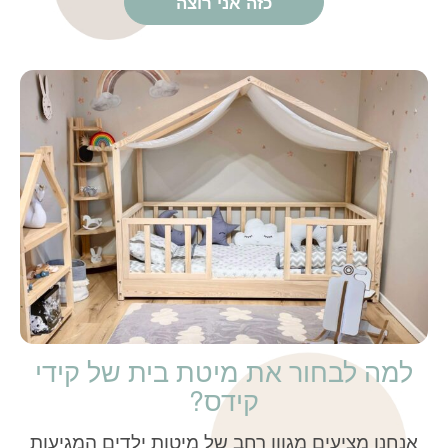
כזה אני רוצה
למה לבחור את מיטת בית של קידי
קידס?
אנחנו מציעים מגוון רחב של מיטות ילדים המגיעות