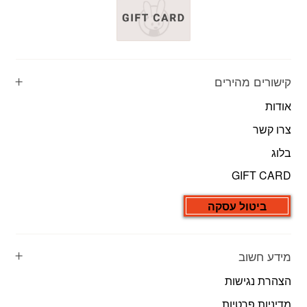
קישורים מהירים
אודות
צרו קשר
בלוג
GIFT CARD
ביטול עסקה
מידע חשוב
הצהרת נגישות
מדיניות פרטיות