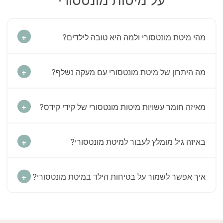
מהי מיטת מונטסורי ולמה היא טובה לילדים?
מה היתרון של מיטת מונטסורי עם מעקה נשלף?
מאיזה חומר עשויות מיטות מונטסורי של קידי קידס?
באיזה גיל מומלץ לעבור למיטת מונטסורי?
איך אפשר לשמור על בטיחות הילד במיטת מונטסורי?