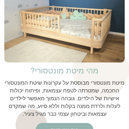
מהי מיטת מונטסורי?
מיטת מונטסורי מבוססת על עקרונות שיטת המונטסורי
החכמה, שמטרתה לטפח עצמאות, ופיתוח יכולות
אישיות של הילדים. גובהה הנמוך מאפשר לילדים
לעלות ולרדת ממנה בקלות וללא סיוע, מה שמקדם
עצמאות וביטחון עצמי כבר מגיל צעיר.