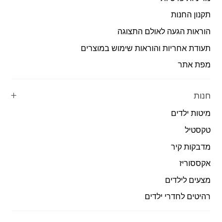
תקנון החנות
הוראות הגעה לאולם התצוגה
תעודת אחריות והוראות שימוש במוצרים
מפת אתר
חנות
מיטות ילדים
טקסטיל
מדבקות קיר
אקססוריז
מצעים לילדים
רהיטים לחדרי ילדים