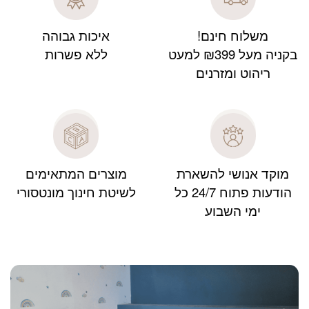
משלוח חינם!
איכות גבוהה
בקניה מעל ₪399 למעט
ללא פשרות
ריהוט ומזרנים
מוקד אנושי להשארת
מוצרים המתאימים
הודעות פתוח 24/7 כל
לשיטת חינוך מונטסורי
ימי השבוע