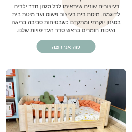
בעיצובים שונים שיתאימו לכל סגנון חדר ילדים.
לדוגמה, מיטת בית בעיצוב פשוט ועד מיטת בית
בסגנון יוקרתי ומתקדם כשבטיחות סביבה בריאה
ואיכות חומרים בראש סדר העדיפויות שלנו.
כזה אני רוצה