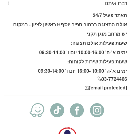
דברו איתנו
האתר פעיל 24/7
אולם התצוגה ברחוב ספיר יוסף 9 ראשון לציון - במקום
יש מרחב מוגן תקני
שעות פעילות אולם תצוגה:
ימים א'-ה' 10:00-16:00 יום ו' 09:30-14:00
שעות פעילות שירות לקוחות:
ימים א'-ה' 10:00 -16:00 יום ו' 09:30-14:00
03-7724466
[email protected]